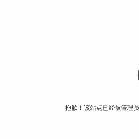
抱歉！该站点已经被管理