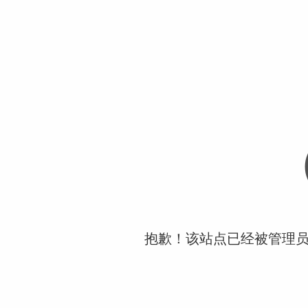
抱歉！该站点已经被管理