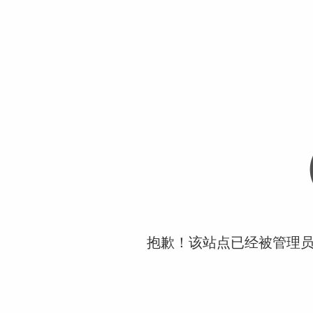
抱歉！该站点已经被管理