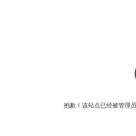
抱歉！该站点已经被管理