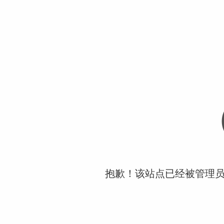
抱歉！该站点已经被管理