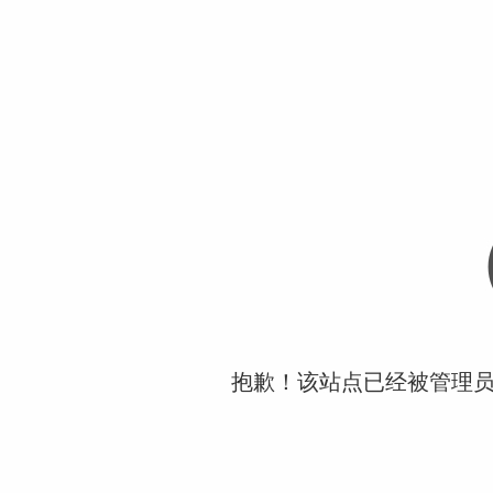
抱歉！该站点已经被管理