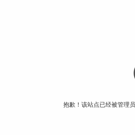
抱歉！该站点已经被管理