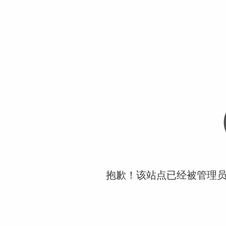
抱歉！该站点已经被管理