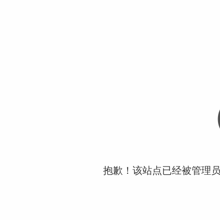
抱歉！该站点已经被管理