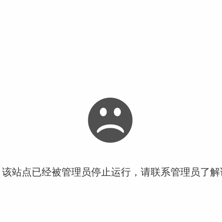
！该站点已经被管理员停止运行，请联系管理员了解