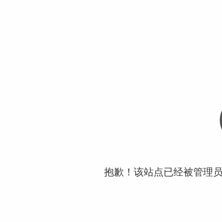
抱歉！该站点已经被管理